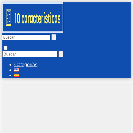
Categorías