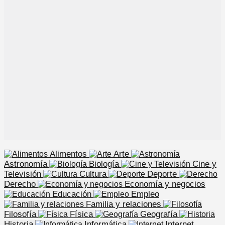
Alimentos
Arte
Astronomía
Biología
Cine y
Televisión
Cultura
Deporte
Derecho
Economía y negocios
Educación
Empleo
Familia y relaciones
Filosofía
Física
Geografía
Historia
Informática
Internet