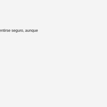
 sentirse seguro, aunque