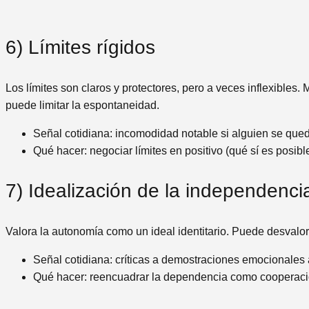
6) Límites rígidos
Los límites son claros y protectores, pero a veces inflexibles.
puede limitar la espontaneidad.
Señal cotidiana: incomodidad notable si alguien se qued
Qué hacer: negociar límites en positivo (qué sí es posib
7) Idealización de la independenci
Valora la autonomía como un ideal identitario. Puede desvalor
Señal cotidiana: críticas a demostraciones emocionales
Qué hacer: reencuadrar la dependencia como cooperació