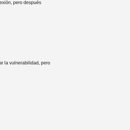
nexión, pero después
r la vulnerabilidad, pero