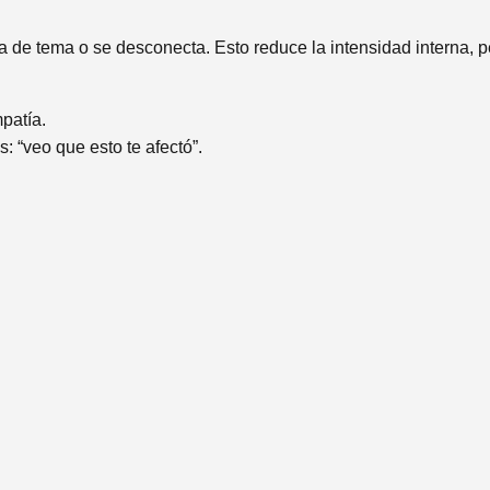
bia de tema o se desconecta. Esto reduce la intensidad interna,
patía.
: “veo que esto te afectó”.