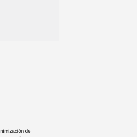
inimización de