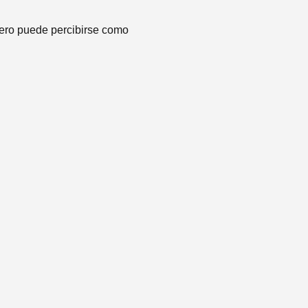
 pero puede percibirse como