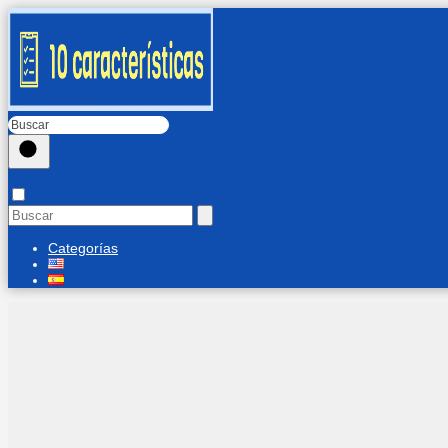
Categorías