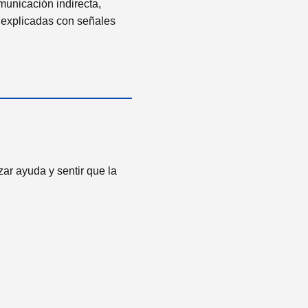
omunicación indirecta,
explicadas con señales
zar ayuda y sentir que la