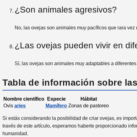
¿Son animales agresivos?
No, las ovejas son animales muy pacíficos que rara vez 
¿Las ovejas pueden vivir en dif
Sí, las ovejas son animales muy adaptables a diferentes 
Tabla de información sobre las
Nombre científico
Especie
Hábitat
Ovis
aries
Mamífero
Zonas de pastoreo
Si estás considerando la posibilidad de criar ovejas, es imp
través de este artículo, esperamos haberte proporcionado info
humanidad.