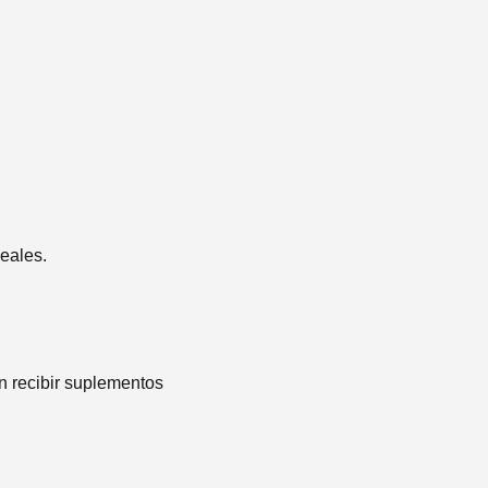
eales.
n recibir suplementos