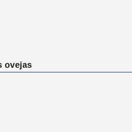
s ovejas