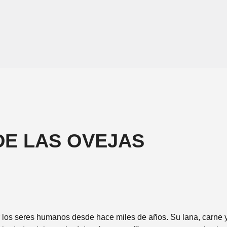
DE LAS OVEJAS
r los seres humanos desde hace miles de años. Su lana, carne y