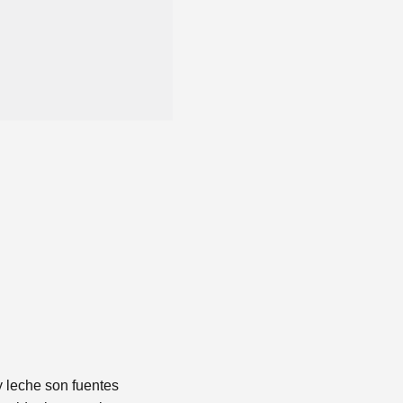
 leche son fuentes