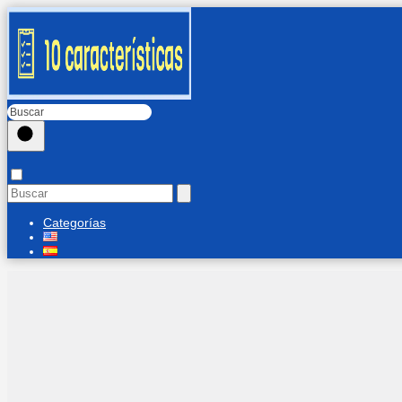
Categorías