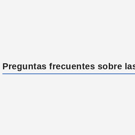
Preguntas frecuentes sobre la