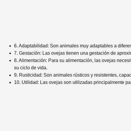
6. Adaptabilidad: Son animales muy adaptables a diferen
7. Gestación: Las ovejas tienen una gestación de aprox
8. Alimentación: Para su alimentación, las ovejas neces
su ciclo de vida.
9. Rusticidad: Son animales rústicos y resistentes, capa
10. Utilidad: Las ovejas son utilizadas principalmente pa