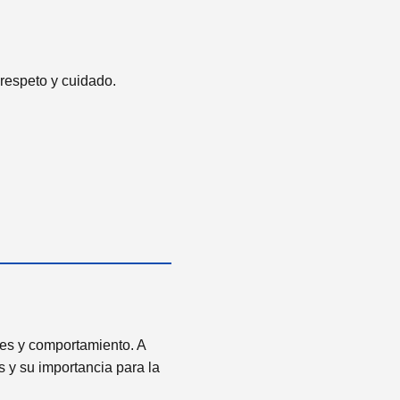
 respeto y cuidado.
des y comportamiento. A
 y su importancia para la