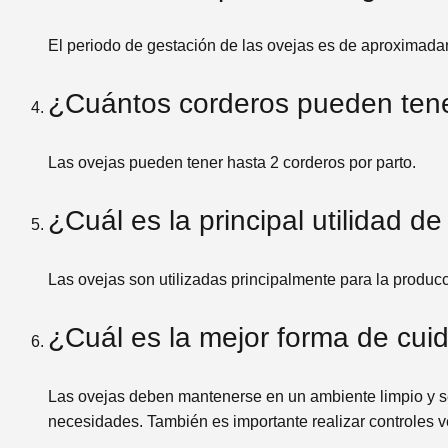
El periodo de gestación de las ovejas es de aproximad
¿Cuántos corderos pueden ten
Las ovejas pueden tener hasta 2 corderos por parto.
¿Cuál es la principal utilidad de
Las ovejas son utilizadas principalmente para la producc
¿Cuál es la mejor forma de cuid
Las ovejas deben mantenerse en un ambiente limpio y se
necesidades. También es importante realizar controles ve