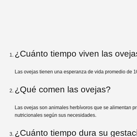
¿Cuánto tiempo viven las oveja
Las ovejas tienen una esperanza de vida promedio de 1
¿Qué comen las ovejas?
Las ovejas son animales herbívoros que se alimentan pr
nutricionales según sus necesidades.
¿Cuánto tiempo dura su gestac