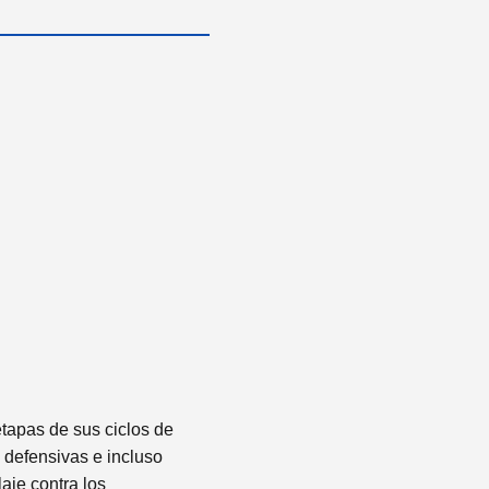
tapas de sus ciclos de
 defensivas e incluso
aje contra los