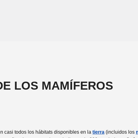
DE LOS MAMÍFEROS
 casi todos los hábitats disponibles en la
tierra
(incluidos los