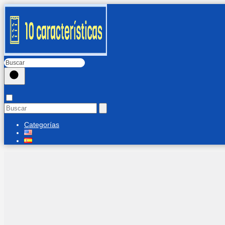
Categorías