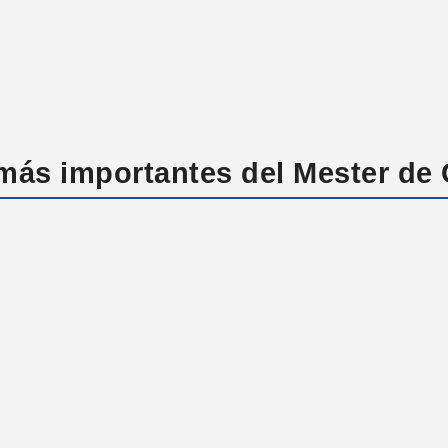
s más importantes del Mester de 