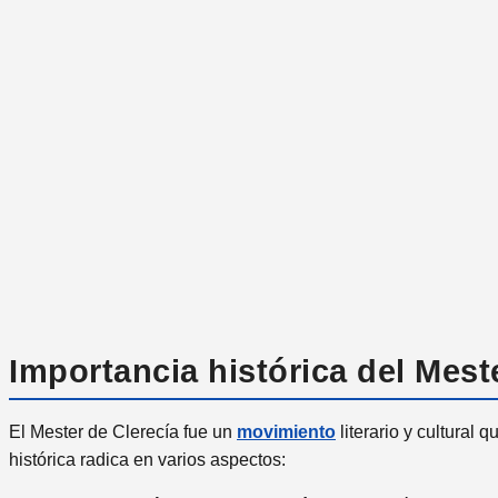
Importancia histórica del Mest
El Mester de Clerecía fue un
movimiento
literario y cultural 
histórica radica en varios aspectos: