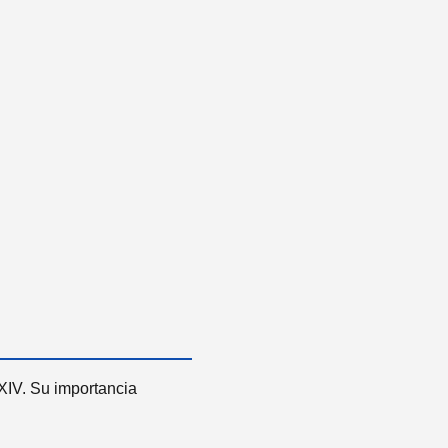
 XIV. Su importancia