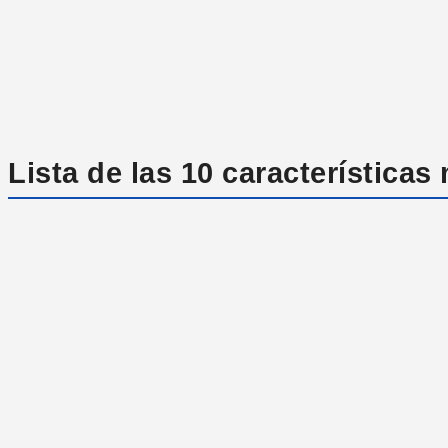
Lista de las 10 característica