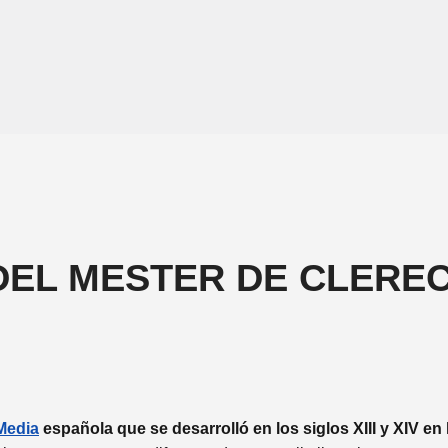
DEL MESTER DE CLEREC
Media
española que se desarrolló en los siglos XIII y XIV en 