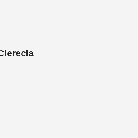
Clerecia