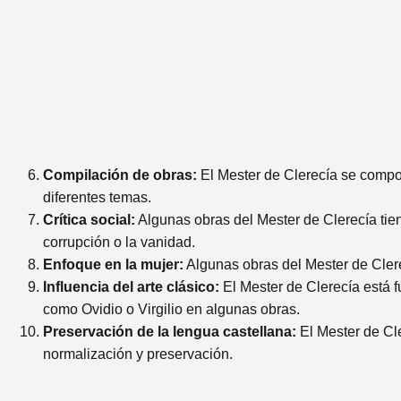
Compilación de obras:
El Mester de Clerecía se compon
diferentes temas.
Crítica social:
Algunas obras del Mester de Clerecía tie
corrupción o la vanidad.
Enfoque en la mujer:
Algunas obras del Mester de Clerec
Influencia del arte clásico:
El Mester de Clerecía está f
como Ovidio o Virgilio en algunas obras.
Preservación de la lengua castellana:
El Mester de Cle
normalización y preservación.