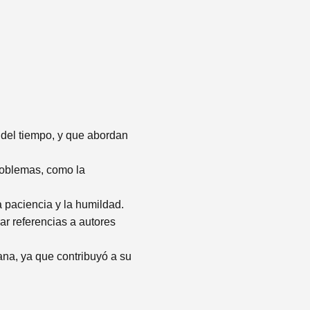
 del tiempo, y que abordan
roblemas, como la
a paciencia y la humildad.
ar referencias a autores
ana, ya que contribuyó a su