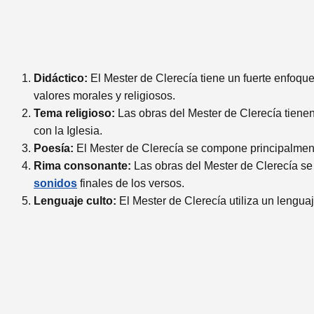
Didáctico:
El Mester de Clerecía tiene un fuerte enfoq
valores morales y religiosos.
Tema religioso:
Las obras del Mester de Clerecía tienen 
con la Iglesia.
Poesía:
El Mester de Clerecía se compone principalmente
Rima consonante:
Las obras del Mester de Clerecía se 
sonidos
finales de los versos.
Lenguaje culto:
El Mester de Clerecía utiliza un lengua