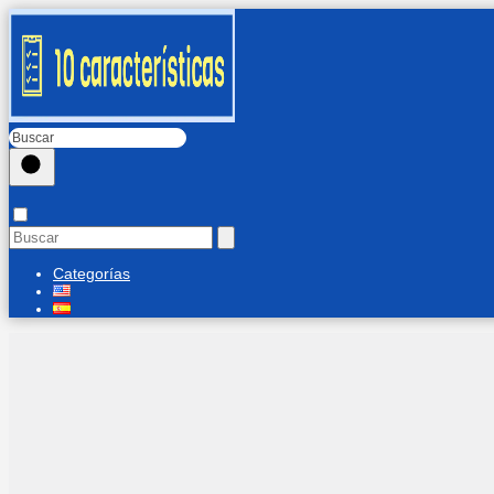
Categorías