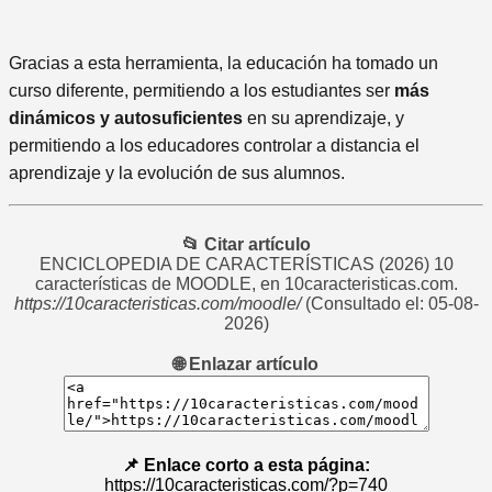
Gracias a esta herramienta, la educación ha tomado un
curso diferente, permitiendo a los estudiantes ser
más
dinámicos y autosuficientes
en su aprendizaje, y
permitiendo a los educadores controlar a distancia el
aprendizaje y la evolución de sus alumnos.
📂 Citar artículo
ENCICLOPEDIA DE CARACTERÍSTICAS
(2026) 10
características de MOODLE, en 10caracteristicas.com.
https://10caracteristicas.com/moodle/
(Consultado el: 05-08-
2026)
🌐 Enlazar artículo
📌 Enlace corto a esta página:
https://10caracteristicas.com/?p=740