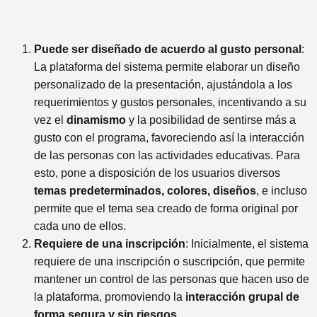
Puede ser diseñado de acuerdo al gusto personal
:
La plataforma del sistema permite elaborar un diseño
personalizado de la presentación, ajustándola a los
requerimientos y gustos personales, incentivando a su
vez el
dinamismo
y la posibilidad de sentirse más a
gusto con el programa, favoreciendo así la interacción
de las personas con las actividades educativas. Para
esto, pone a disposición de los usuarios diversos
temas predeterminados, colores, diseños
, e incluso
permite que el tema sea creado de forma original por
cada uno de ellos.
Requiere de una inscripción
: Inicialmente, el sistema
requiere de una inscripción o suscripción, que permite
mantener un control de las personas que hacen uso de
la plataforma, promoviendo la
interacción grupal de
forma segura y sin riesgos
.