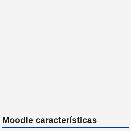
Moodle características