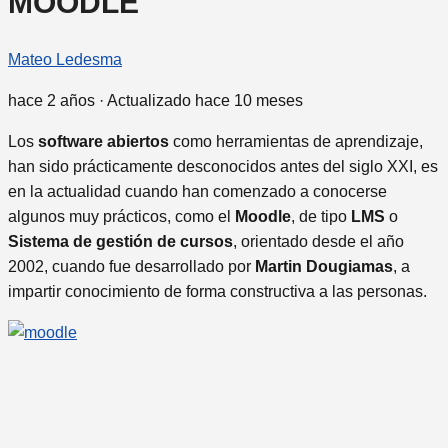
MOODLE
Mateo Ledesma
hace 2 años
· Actualizado hace 10 meses
Los
software abiertos
como herramientas de aprendizaje,
han sido prácticamente desconocidos antes del siglo XXI, es
en la actualidad cuando han comenzado a conocerse
algunos muy prácticos, como el
Moodle
, de tipo
LMS
o
Sistema de gestión de cursos
, orientado desde el año
2002, cuando fue desarrollado por
Martin Dougiamas
, a
impartir conocimiento de forma constructiva a las personas.