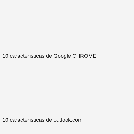
10 características de Google CHROME
10 características de outlook.com