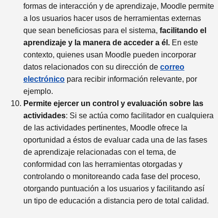
formas de interacción y de aprendizaje, Moodle permite
a los usuarios hacer usos de herramientas externas
que sean beneficiosas para el sistema,
facilitando el
aprendizaje y la manera de acceder a él.
En este
contexto, quienes usan Moodle pueden incorporar
datos relacionados con su dirección de
correo
electrónico
para recibir información relevante, por
ejemplo.
Permite ejercer un control y evaluación sobre las
actividades
: Si se actúa como facilitador en cualquiera
de las actividades pertinentes, Moodle ofrece la
oportunidad a éstos de evaluar cada una de las fases
de aprendizaje relacionadas con el tema, de
conformidad con las herramientas otorgadas y
controlando o monitoreando cada fase del proceso,
otorgando puntuación a los usuarios y facilitando así
un tipo de educación a distancia pero de total calidad.