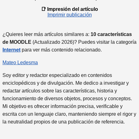
📑 Impresión del artículo
Imprimir publicación
¿Quieres leer más artículos similares a:
10 características
de MOODLE
(Actualizado 2026)? Puedes visitar la categoría
Internet
para ver más contenido relacionado.
Mateo Ledesma
Soy editor y redactor especializado en contenidos
enciclopédicos y de divulgación. Me dedico a investigar y
redactar artículos sobre las características, historia y
funcionamiento de diversos objetos, procesos y conceptos.
Mi objetivo es ofrecer información precisa, verificable y
escrita con un lenguaje claro, manteniendo siempre el rigor y
la neutralidad propios de una publicación de referencia.