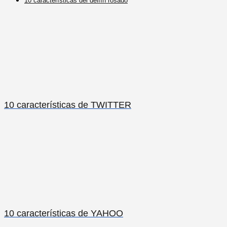
10 características del delfín rosado
10 características de TWITTER
10 características de YAHOO