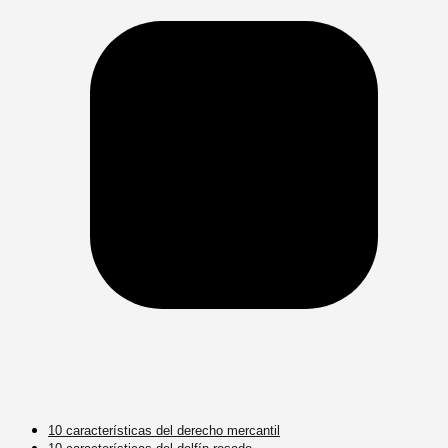
10 características del derecho mercantil