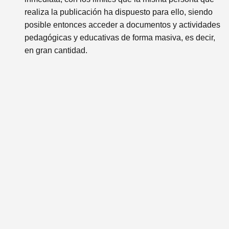
realiza la publicación ha dispuesto para ello, siendo
posible entonces acceder a documentos y actividades
pedagógicas y educativas de forma masiva, es decir,
en gran cantidad.