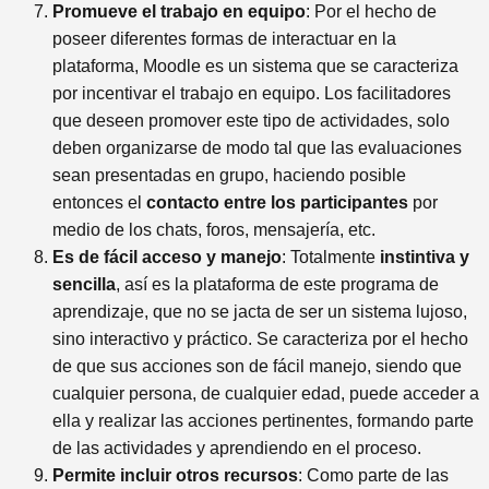
Promueve el trabajo en equipo
: Por el hecho de
poseer diferentes formas de interactuar en la
plataforma, Moodle es un sistema que se caracteriza
por incentivar el trabajo en equipo. Los facilitadores
que deseen promover este tipo de actividades, solo
deben organizarse de modo tal que las evaluaciones
sean presentadas en grupo, haciendo posible
entonces el
contacto entre los participantes
por
medio de los chats, foros, mensajería, etc.
Es de fácil acceso y manejo
: Totalmente
instintiva y
sencilla
, así es la plataforma de este programa de
aprendizaje, que no se jacta de ser un sistema lujoso,
sino interactivo y práctico. Se caracteriza por el hecho
de que sus acciones son de fácil manejo, siendo que
cualquier persona, de cualquier edad, puede acceder a
ella y realizar las acciones pertinentes, formando parte
de las actividades y aprendiendo en el proceso.
Permite incluir otros recursos
: Como parte de las