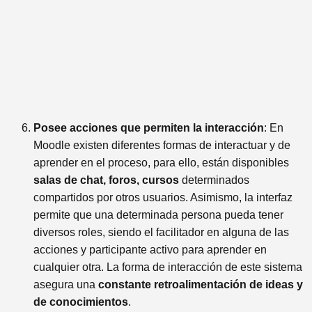
Posee acciones que permiten la interacción
: En
Moodle existen diferentes formas de interactuar y de
aprender en el proceso, para ello, están disponibles
salas de chat, foros, cursos
determinados
compartidos por otros usuarios. Asimismo, la interfaz
permite que una determinada persona pueda tener
diversos roles, siendo el facilitador en alguna de las
acciones y participante activo para aprender en
cualquier otra. La forma de interacción de este sistema
asegura una
constante retroalimentación de ideas y
de conocimientos
.